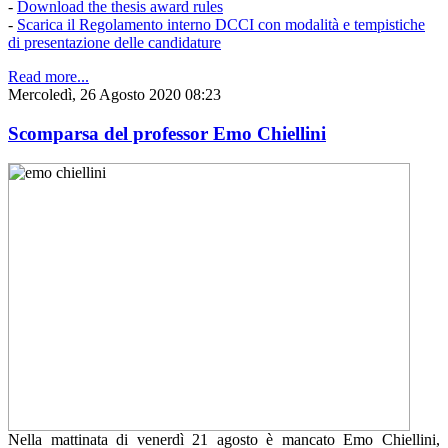
-
Download the thesis award rules
-
Scarica il Regolamento interno DCCI con modalità e tempistiche
di presentazione delle candidature
Read more...
Mercoledì, 26 Agosto 2020 08:23
Scomparsa del professor Emo Chiellini
Nella mattinata di venerdì 21 agosto è mancato Emo Chiellini,