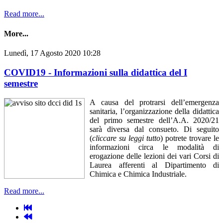
Read more...
More...
Lunedì, 17 Agosto 2020 10:28
COVID19 - Informazioni sulla didattica del I
semestre
A causa del protrarsi dell’emergenza
sanitaria, l’organizzazione della didattica
del primo semestre dell’A.A. 2020/21
sarà diversa dal consueto. Di seguito
(
cliccare su leggi tutto
) potrete trovare le
informazioni circa le modalità di
erogazione delle lezioni dei vari Corsi di
Laurea afferenti al Dipartimento di
Chimica e Chimica Industriale.
Read more...