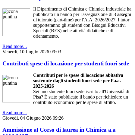
Il Dipartimento di Chimica e Chimica Industriale ha
pubblicato un bando per l'assegnazione di 3 assegni
di tutorato (part-time) per l'A.A. 2026/2027. I tutor
supporteranno gli studenti con Bisogni Educativi
Speciali (BES) nelle attività didattiche e di
orientamento.
Read more...
Venerdì, 10 Luglio 2026 09:03
Contributi spese di locazione per studenti fuori sede
Contributi per le spese di locazione abitativa
sostenute dagli studenti fuori sede per l’a.a.
2025-2026
Sei uno studente fuori sede iscritto all'Università di
Pisa? È stato pubblicato il bando per richiedere un
contributo economico per le spese di affitto.
Read more...
Giovedì, 04 Giugno 2026 09:26
Ammissione al Corso di laurea in Chimica a.a