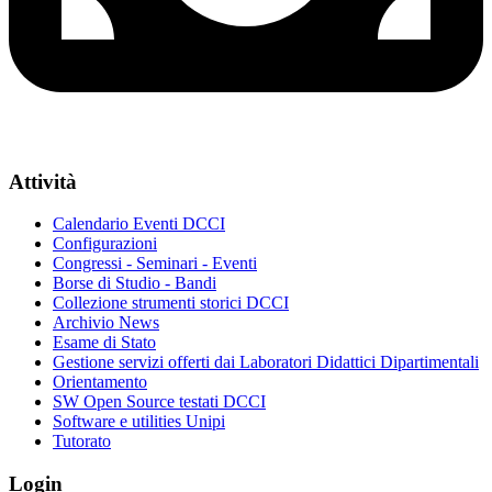
Attività
Calendario Eventi DCCI
Configurazioni
Congressi - Seminari - Eventi
Borse di Studio - Bandi
Collezione strumenti storici DCCI
Archivio News
Esame di Stato
Gestione servizi offerti dai Laboratori Didattici Dipartimentali
Orientamento
SW Open Source testati DCCI
Software e utilities Unipi
Tutorato
Login