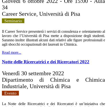
Giovedì 6 ottobre 2022 - Ore 15:00 - Aula
34
Career Service, Università di Pisa
Seminario
Il Career Service presenterà i servizi di consulenza e orientamento al
lavoro che l’Università di Pisa mette a disposizione degli studenti.
Saranno inoltre illustrati alcuni dati relativi alle figure professionali e
agli sbocchi occupazionali dei laureati in Chimica.
Read more...
Notte delle Ricercatrici e dei Ricercatori 2022
Venerdì 30 settembre 2022
Dipartimento di Chimica e Chimica
Industriale, Università di Pisa
Evento
La Notte delle Ricercatrici e dei Ricercatori è un’iniziativa che