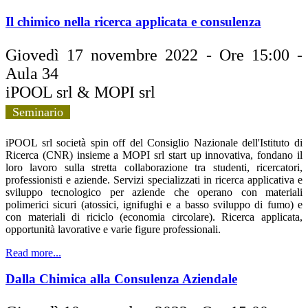
Il chimico nella ricerca applicata e consulenza
Giovedì 17 novembre 2022 - Ore 15:00 -
Aula 34
iPOOL srl & MOPI srl
Seminario
iPOOL srl società spin off del Consiglio Nazionale dell'Istituto di
Ricerca (CNR) insieme a MOPI srl start up innovativa, fondano il
loro lavoro sulla stretta collaborazione tra studenti, ricercatori,
professionisti e aziende. Servizi specializzati in ricerca applicativa e
sviluppo tecnologico per aziende che operano con materiali
polimerici sicuri (atossici, ignifughi e a basso sviluppo di fumo) e
con materiali di riciclo (economia circolare). Ricerca applicata,
opportunità lavorative e varie figure professionali.
Read more...
Dalla Chimica alla Consulenza Aziendale