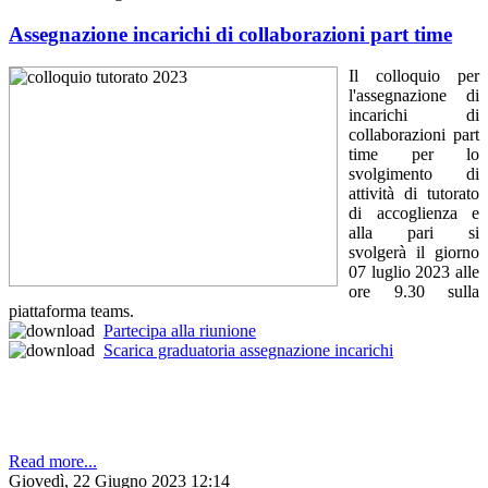
Assegnazione incarichi di collaborazioni part time
Il colloquio per
l'assegnazione di
incarichi di
collaborazioni part
time per lo
svolgimento di
attività di tutorato
di accoglienza e
alla pari si
svolgerà il giorno
07 luglio 2023 alle
ore 9.30 sulla
piattaforma teams.
Partecipa alla riunione
Scarica graduatoria assegnazione incarichi
Read more...
Giovedì, 22 Giugno 2023 12:14