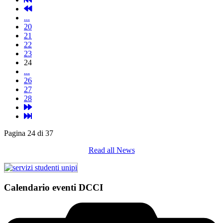
...
20
21
22
23
24
...
26
27
28
Pagina 24 di 37
Read all News
Calendario eventi DCCI