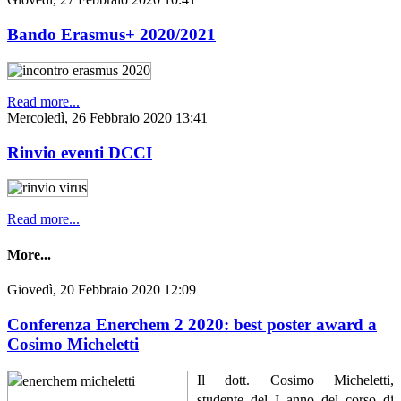
Bando Erasmus+ 2020/2021
Read more...
Mercoledì, 26 Febbraio 2020 13:41
Rinvio eventi DCCI
Read more...
More...
Giovedì, 20 Febbraio 2020 12:09
Conferenza Enerchem 2 2020: best poster award a
Cosimo Micheletti
Il dott. Cosimo Micheletti,
studente del I anno del corso di