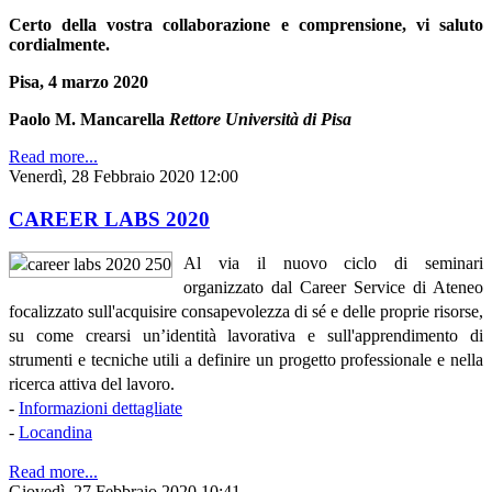
Certo della vostra collaborazione e comprensione, vi saluto
cordialmente.
Pisa, 4 marzo 2020
Paolo M. Mancarella
Rettore Università di Pisa
Read more...
Venerdì, 28 Febbraio 2020 12:00
CAREER LABS 2020
Al via il nuovo ciclo di seminari
organizzato dal Career Service di Ateneo
focalizzato sull'acquisire consapevolezza di sé e delle proprie risorse,
su come crearsi un’identità lavorativa e sull'apprendimento di
strumenti e tecniche utili a definire un progetto professionale e nella
ricerca attiva del lavoro.
-
Informazioni dettagliate
-
Locandina
Read more...
Giovedì, 27 Febbraio 2020 10:41